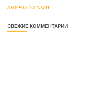
ЛАГМАН УЙГУРСКИЙ
СВЕЖИЕ КОММЕНТАРИИ