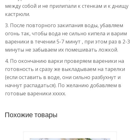
между собой и не прилипали к стенкам и к днищу
кастрюли.
3. После повторного закипания воды, убавляем
огонь так, чтобы вода не сильно кипела и варим
вареники в течении 5-7 минут , при этом раз в 2-3
минуты не забываем их помешивать ложкой.
4. По окончанию варки проверяем вареники на
готовность и сразу же выкладываем на тарелки
(если оставить в воде, они сильно разбухнут и
начнут распадаться). По желанию добавляем в
готовые вареники ххххх.
Похожие товары