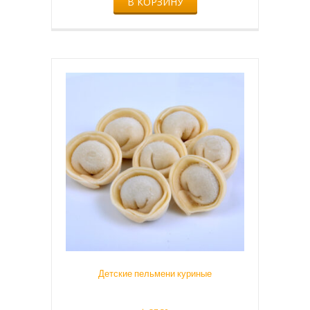
В КОРЗИНУ
Детские пельмени куриные