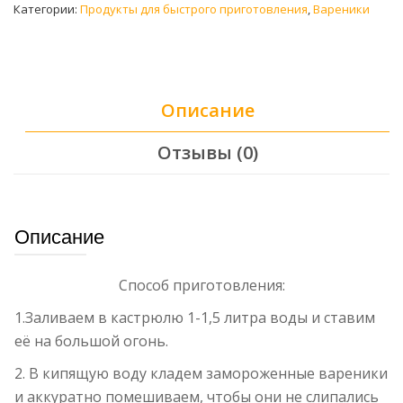
Категории:
Продукты для быстрого приготовления
,
Вареники
Описание
Отзывы (0)
Описание
Способ приготовления:
1.Заливаем в кастрюлю 1-1,5 литра воды и ставим
её на большой огонь.
2. В кипящую воду кладем замороженные вареники
и аккуратно помешиваем, чтобы они не слипались