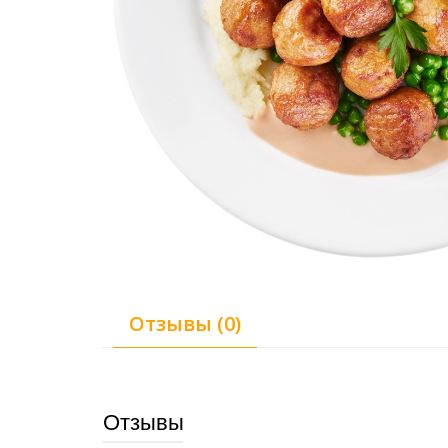
Отзывы (0)
Отзывы