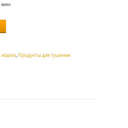
0 мин
 жарки
,
Продукты для тушения