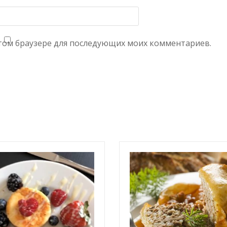
 этом браузере для последующих моих комментариев.