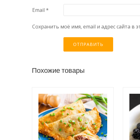
Email
*
Сохранить моё имя, email и адрес сайта в
Похожие товары