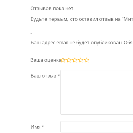
Отзывов пока нет.
Будьте первым, кто оставил отзыв на “М
”
Ваш адрес email не будет опубликован.
Обя
Ваша оценка
*
Ваш отзыв
*
Имя
*